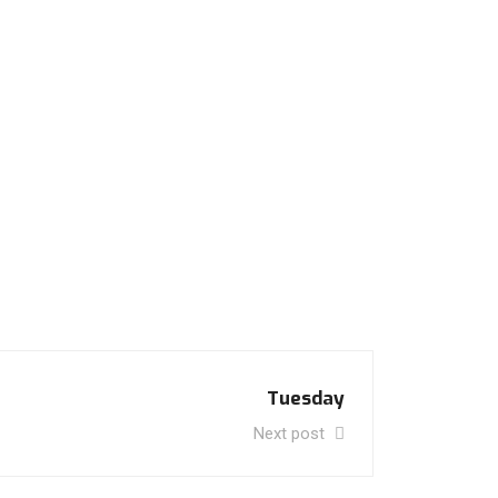
Tuesday
Next post